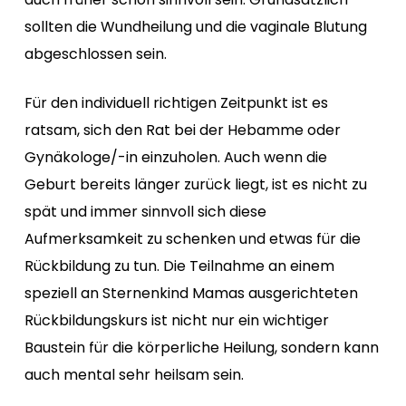
sollten die Wundheilung und die vaginale Blutung
abgeschlossen sein.
Für den individuell richtigen Zeitpunkt ist es
ratsam, sich den Rat bei der Hebamme oder
Gynäkologe/-in einzuholen. Auch wenn die
Geburt bereits länger zurück liegt, ist es nicht zu
spät und immer sinnvoll sich diese
Aufmerksamkeit zu schenken und etwas für die
Rückbildung zu tun. Die Teilnahme an einem
speziell an Sternenkind Mamas ausgerichteten
Rückbildungskurs ist nicht nur ein wichtiger
Baustein für die körperliche Heilung, sondern kann
auch mental sehr heilsam sein.