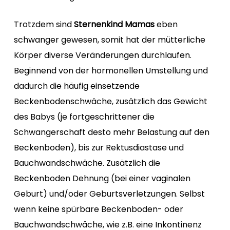
Trotzdem sind
Sternenkind Mamas
eben
schwanger gewesen, somit hat der mütterliche
Körper diverse Veränderungen durchlaufen.
Beginnend von der hormonellen Umstellung und
dadurch die häufig einsetzende
Beckenbodenschwäche, zusätzlich das Gewicht
des Babys (je fortgeschrittener die
Schwangerschaft desto mehr Belastung auf den
Beckenboden), bis zur Rektusdiastase und
Bauchwandschwäche. Zusätzlich die
Beckenboden Dehnung (bei einer vaginalen
Geburt) und/oder Geburtsverletzungen. Selbst
wenn keine spürbare Beckenboden- oder
Bauchwandschwäche, wie z.B. eine Inkontinenz