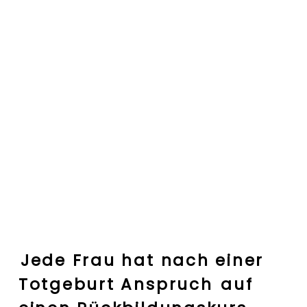
Jede Frau hat nach einer
Totgeburt Anspruch
auf