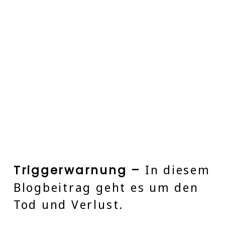
In diesem
Triggerwarnung –
Blogbeitrag geht es um den
Tod und Verlust.