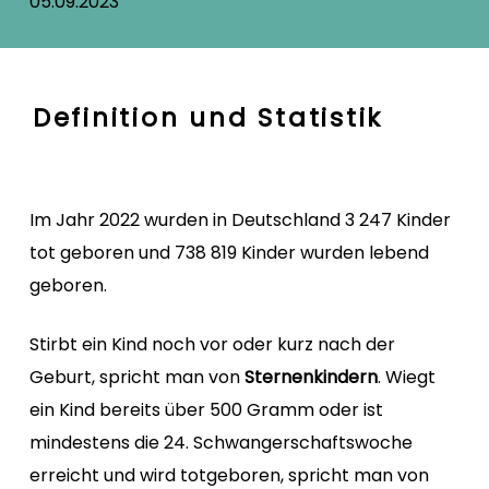
05.09.2023
Definition und Statistik
Im Jahr 2022 wurden in Deutschland 3 247 Kinder
tot geboren und 738 819 Kinder wurden lebend
geboren.
Stirbt ein Kind noch vor oder kurz nach der
Geburt, spricht man von
Sternenkindern
. Wiegt
ein Kind bereits über 500 Gramm oder ist
mindestens die 24. Schwangerschaftswoche
erreicht und wird totgeboren, spricht man von