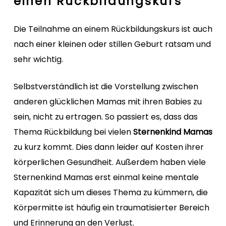
einen Rückbildungskurs
Die Teilnahme an einem Rückbildungskurs ist auch
nach einer kleinen oder stillen Geburt ratsam und
sehr wichtig.
Selbstverständlich ist die Vorstellung zwischen
anderen glücklichen Mamas mit ihren Babies zu
sein, nicht zu ertragen. So passiert es, dass das
Thema Rückbildung bei vielen
Sternenkind Mamas
zu kurz kommt. Dies dann leider auf Kosten ihrer
körperlichen Gesundheit. Außerdem haben viele
Sternenkind Mamas erst einmal keine mentale
Kapazität sich um dieses Thema zu kümmern, die
Körpermitte ist häufig ein traumatisierter Bereich
und Erinnerung an den Verlust.