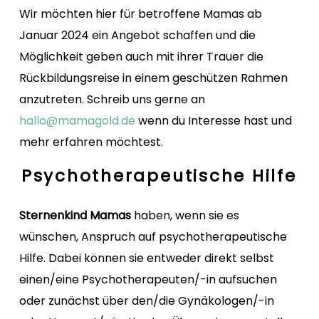
Wir möchten hier für betroffene Mamas ab
Januar 2024 ein Angebot schaffen und die
Möglichkeit geben auch mit ihrer Trauer die
Rückbildungsreise in einem geschützen Rahmen
anzutreten. Schreib uns gerne an
hallo@mamagold.de
wenn du Interesse hast und
mehr erfahren möchtest.
Psychotherapeutische Hilfe
Sternenkind Mamas
haben, wenn sie es
wünschen, Anspruch auf psychotherapeutische
Hilfe. Dabei können sie entweder direkt selbst
einen/eine Psychotherapeuten/-in aufsuchen
oder zunächst über den/die Gynäkologen/-in