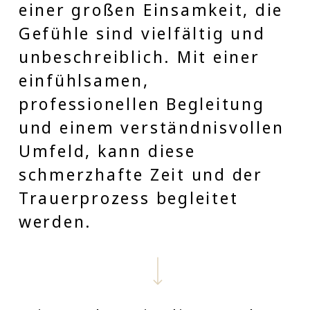
einer großen Einsamkeit, die
Gefühle sind vielfältig und
unbeschreiblich. Mit einer
einfühlsamen,
professionellen Begleitung
und einem verständnisvollen
Umfeld, kann diese
schmerzhafte Zeit und der
Trauerprozess begleitet
werden.
Navigate to the next section