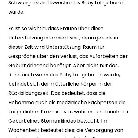
Schwangerschaftswoche das Baby tot geboren
wurde.
Es ist so wichtig, dass Frauen über diese
Unterstützung informiert sind, denn gerade in
dieser Zeit wird Unterstützung, Raum für
Gespräche über den Verlust, das Aufarbeiten der
Geburt dringend benötigt. Aber nicht nur das,
denn auch wenn das Baby tot geboren wurde,
befindet sich der mütterliche Körper in der
Rückbildungszeit. Das bedeutet, dass die
Hebamme auch als medzinische Fachperson die
körperlichen Prozesse vor, während und nach der
Geburt eines
Sternenkindes
bewacht. Im
Wochenbett bedeutet dies: die Versorgung von