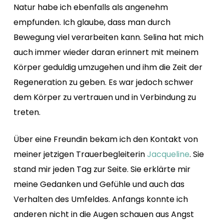
Natur habe ich ebenfalls als angenehm
empfunden. Ich glaube, dass man durch
Bewegung viel verarbeiten kann. Selina hat mich
auch immer wieder daran erinnert mit meinem
Körper geduldig umzugehen und ihm die Zeit der
Regeneration zu geben. Es war jedoch schwer
dem Körper zu vertrauen und in Verbindung zu
treten.
Über eine Freundin bekam ich den Kontakt von
meiner jetzigen Trauerbegleiterin
Jacqueline
. Sie
stand mir jeden Tag zur Seite. Sie erklärte mir
meine Gedanken und Gefühle und auch das
Verhalten des Umfeldes. Anfangs konnte ich
anderen nicht in die Augen schauen aus Angst