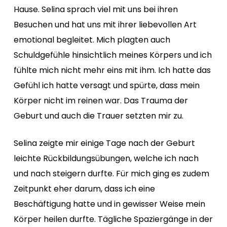
Hause. Selina sprach viel mit uns bei ihren
Besuchen und hat uns mit ihrer liebevollen Art
emotional begleitet. Mich plagten auch
Schuldgefühle hinsichtlich meines Körpers und ich
fühlte mich nicht mehr eins mit ihm. Ich hatte das
Gefühl ich hatte versagt und spürte, dass mein
Körper nicht im reinen war. Das Trauma der
Geburt und auch die Trauer setzten mir zu.
Selina zeigte mir einige Tage nach der Geburt
leichte Rückbildungsübungen, welche ich nach
und nach steigern durfte. Für mich ging es zudem
Zeitpunkt eher darum, dass ich eine
Beschäftigung hatte und in gewisser Weise mein
Körper heilen durfte. Tägliche Spaziergänge in der