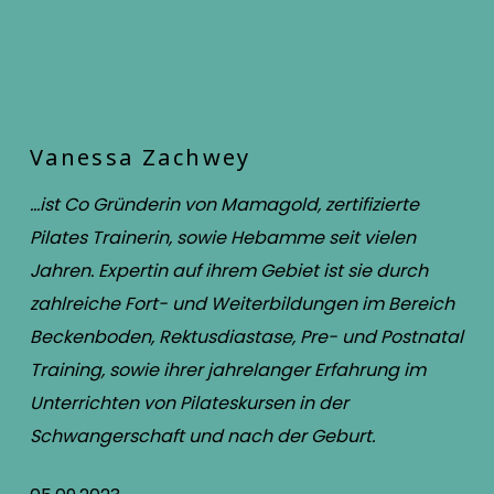
Vanessa Zachwey
…ist Co Gründerin von Mamagold, zertifizierte
Pilates Trainerin, sowie Hebamme seit vielen
Jahren. Expertin auf ihrem Gebiet ist sie durch
zahlreiche Fort- und Weiterbildungen im Bereich
Beckenboden, Rektusdiastase, Pre- und Postnatal
Training, sowie ihrer jahrelanger Erfahrung im
Unterrichten von Pilateskursen in der
Schwangerschaft und nach der Geburt.