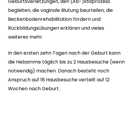
Geburtsverletzungen, den (Ab-)stillprozess
begleiten, die vaginale Blutung beurteilen, die
Beckenbodenrehabilitation fördern und
Rückbildungsübungen erklären und vieles
weiteres mehr.
In den ersten zehn Tagen nach der Geburt kann
die Hebamme täglich bis zu 2 Hausbesuche (wenn
notwendig) machen. Danach besteht noch
Anspruch auf 16 Hausbesuche verteilt auf 12
Wochen nach Geburt.