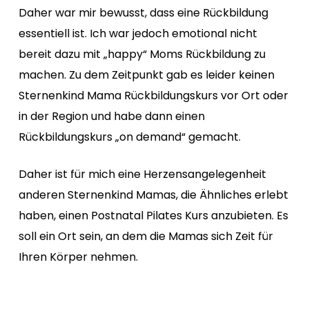
Daher war mir bewusst, dass eine Rückbildung
essentiell ist. Ich war jedoch emotional nicht
bereit dazu mit „happy“ Moms Rückbildung zu
machen. Zu dem Zeitpunkt gab es leider keinen
Sternenkind Mama Rückbildungskurs vor Ort oder
in der Region und habe dann einen
Rückbildungskurs „on demand“ gemacht.
Daher ist für mich eine Herzensangelegenheit
anderen Sternenkind Mamas, die Ähnliches erlebt
haben, einen Postnatal Pilates Kurs anzubieten. Es
soll ein Ort sein, an dem die Mamas sich Zeit für
Ihren Körper nehmen.