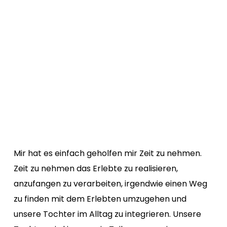
Mir hat es einfach geholfen mir Zeit zu nehmen.
Zeit zu nehmen das Erlebte zu realisieren,
anzufangen zu verarbeiten, irgendwie einen Weg
zu finden mit dem Erlebten umzugehen und
unsere Tochter im Alltag zu integrieren. Unsere