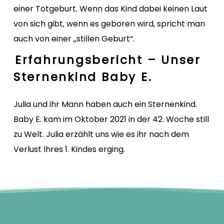
einer Totgeburt. Wenn das Kind dabei keinen Laut
von sich gibt, wenn es geboren wird, spricht man
auch von einer „stillen Geburt“.
Erfahrungsbericht – Unser
Sternenkind Baby E.
Julia und ihr Mann haben auch ein Sternenkind.
Baby E. kam im Oktober 2021 in der 42. Woche still
zu Welt. Julia erzählt uns wie es ihr nach dem
Verlust Ihres 1. Kindes erging.