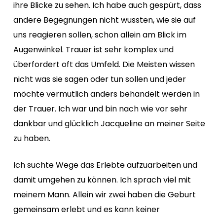
ihre Blicke zu sehen. Ich habe auch gespürt, dass
andere Begegnungen nicht wussten, wie sie auf
uns reagieren sollen, schon allein am Blick im
Augenwinkel. Trauer ist sehr komplex und
überfordert oft das Umfeld. Die Meisten wissen
nicht was sie sagen oder tun sollen und jeder
möchte vermutlich anders behandelt werden in
der Trauer. Ich war und bin nach wie vor sehr
dankbar und glücklich Jacqueline an meiner Seite
zu haben.
Ich suchte Wege das Erlebte aufzuarbeiten und
damit umgehen zu können. Ich sprach viel mit
meinem Mann. Allein wir zwei haben die Geburt
gemeinsam erlebt und es kann keiner