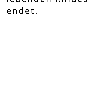
endet.