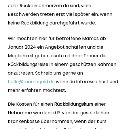
oder Rückenschmerzen da sind, viele
Beschwerden treten erst viel später ein, wenn
keine Rückbildung durchgeführt wurde.
Wir möchten hier für betroffene Mamas ab
Januar 2024 ein Angebot schaffen und die
Möglichkeit geben auch mit ihrer Trauer die
Rückbildungsreise in einem geschützen Rahmen
anzutreten. Schreib uns gerne an
hallo@mamagold.de
wenn du Interesse hast und
mehr erfahren möchtest.
Die Kosten für einen
Rückbildungskurs
einer
Hebamme werden i.d.R. von der gesetzlichen
Krankenkasse übernommen, wenn der Kurs