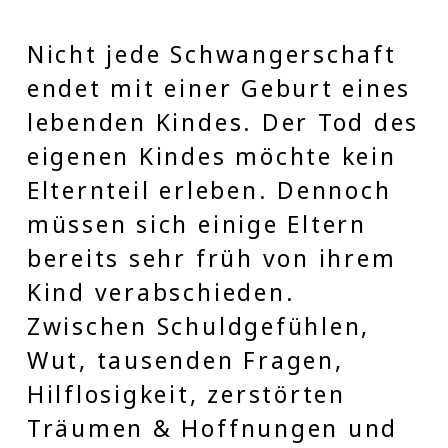
Nicht jede Schwangerschaft
endet mit einer Geburt eines
lebenden Kindes. Der Tod des
eigenen Kindes möchte kein
Elternteil erleben. Dennoch
müssen sich einige Eltern
bereits sehr früh von ihrem
Kind verabschieden.
Zwischen Schuldgefühlen,
Wut, tausenden Fragen,
Hilflosigkeit, zerstörten
Träumen & Hoffnungen und