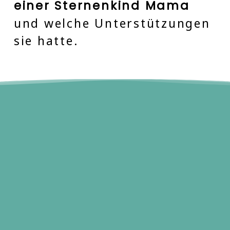
einer Sternenkind Mama
und welche Unterstützungen
sie hatte.