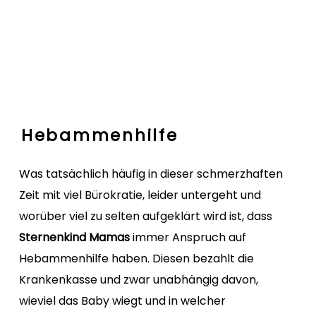
Hebammenhilfe
Was tatsächlich häufig in dieser schmerzhaften
Zeit mit viel Bürokratie, leider untergeht und
worüber viel zu selten aufgeklärt wird ist, dass
Sternenkind Mamas
immer Anspruch auf
Hebammenhilfe haben. Diesen bezahlt die
Krankenkasse und zwar unabhängig davon,
wieviel das Baby wiegt und in welcher