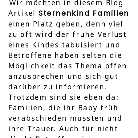
Wir möchten in diesem Blog
Artikel
Sternenkind Familien
einen Platz geben, denn viel
zu oft wird der frühe Verlust
eines Kindes tabuisiert und
Betroffene haben selten die
Möglichkeit das Thema offen
anzusprechen und sich gut
darüber zu informieren.
Trotzdem sind sie eben da:
Familien, die ihr Baby früh
verabschieden mussten und
ihre Trauer. Auch für nicht