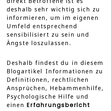
direkt Betroffene ist es
deshalb sehr wichtig sich zu
informieren, um im eigenen
Umfeld entsprechend
sensibilisiert zu sein und
Ängste loszulassen.
Deshalb findest du
in diesem
Blogartikel
Informationen zu
Definitionen, rechtlichen
Ansprüchen, Hebammenhilfe,
Psychologische Hilfe und
einen
Erfahrungsbericht