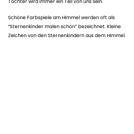
Tochter wird immer ein Teil von uns sein.
Schöne Farbspiele am Himmel werden oft als
“Sternenkinder malen schön” bezeichnet. Kleine
Zeichen von den Sternenkindern aus dem Himmel.