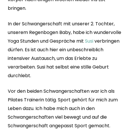
bringen.
In der Schwangerschaft mit unserer 2. Tochter,
unserem Regenbogen Baby, habe ich wundervolle
Yoga Stunden und Gespräche mit
Susi
verbringen
dürfen. Es ist auch hier ein unbeschreiblich
intensiver Austausch, um das Erlebte zu
verarbeiten. Susi hat selbst eine stille Geburt
durchlebt.
Vor den beiden Schwangerschaften war ich als
Pilates Trainerin tätig. Sport gehört für mich zum
Leben dazu. Ich habe mich auch in den
Schwangerschaften viel bewegt und auf die
Schwangerschaft angepasst Sport gemacht.