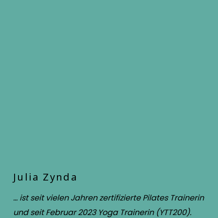
Julia Zynda
… ist seit vielen Jahren zertifizierte Pilates Trainerin
und seit Februar 2023 Yoga Trainerin (YTT200).