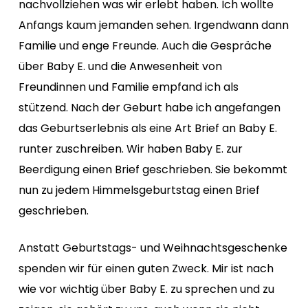
nachvollziehen was wir erlebt haben. Ich wollte
Anfangs kaum jemanden sehen. Irgendwann dann
Familie und enge Freunde. Auch die Gespräche
über Baby E. und die Anwesenheit von
Freundinnen und Familie empfand ich als
stützend. Nach der Geburt habe ich angefangen
das Geburtserlebnis als eine Art Brief an Baby E.
runter zuschreiben. Wir haben Baby E. zur
Beerdigung einen Brief geschrieben. Sie bekommt
nun zu jedem Himmelsgeburtstag einen Brief
geschrieben.
Anstatt Geburtstags- und Weihnachtsgeschenke
spenden wir für einen guten Zweck. Mir ist nach
wie vor wichtig über Baby E. zu sprechen und zu