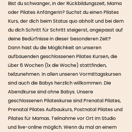
Bist du schwanger, in der Rückbildungszeit, Mama
oder Pilates Anfängerin? Suchst du einen Pilates
Kurs, der dich beim Status quo abholt und bei dem
du dich Schritt für Schritt steigerst, angepasst auf
deine Bedürfnisse in dieser besonderen Zeit?
Dann hast du die Möglichkeit an unseren
aufbauenden geschlossenen Pilates Kursen, die
über 6 Wochen (1x die Woche) stattfinden,
teilzunehmen. In allen unseren Vormittagskursen
sind auch die Babys herzlich willkommen. Die
Abendkurse sind ohne Babys. Unsere
geschlossenen Pilateskurse sind Prenatal Pilates,
Prenatal Pilates Aufbaukurs, Postnatal Pilates und
Pilates für Mamas. Teilnahme vor Ort im Studio
und live-online möglich. Wenn du mal an einem