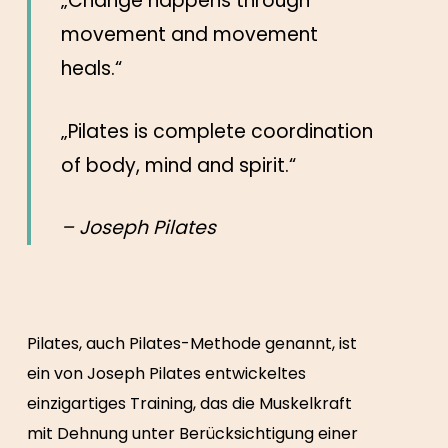
„Change happens through
movement and movement
heals.“
„Pilates is complete coordination
of body, mind and spirit.“
– Joseph Pilates
Pilates, auch Pilates-Methode genannt, ist
ein von Joseph Pilates entwickeltes
einzigartiges Training, das die Muskelkraft
mit Dehnung unter Berücksichtigung einer