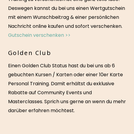
Deswegen kannst du bei uns einen Wertgutschein
mit einem Wunschbeitrag & einer persönlichen
Nachricht online kaufen und sofort verschenken.
Gutschein verschenken >>
Golden Club
Einen Golden Club Status hast du bei uns ab
6
gebuchten Kursen / Karten
oder einer
10er Karte
Personal Training. Damit
erhältst du exklusive
Rabatte auf Community Events und
Masterclasses.
Sprich uns gerne an wenn du mehr
darüber erfahren möchtest.