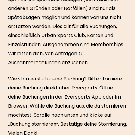
anderen Gründen oder Notfällen) sind nur als
Spätabsagen möglich und können von uns nicht
erstatten werden. Dies gilt für alle Buchungen,
einschließlich Urban Sports Club, Karten und
Einzelstunden. Ausgenommen sind Memberships.
Wir bitten dich, von Anfragen zu
Ausnahmeregelungen abzusehen.
Wie stornierst du deine Buchung? Bitte storniere
deine Buchung direkt über Eversports: Öffne
deine Buchungen in der Eversports App oder im
Browser. Wähle die Buchung aus, die du stornieren
möchtest. Scrolle nach unten und klicke auf
„Buchung stornieren“. Bestätige deine Stornierung.
Vielen Dank!