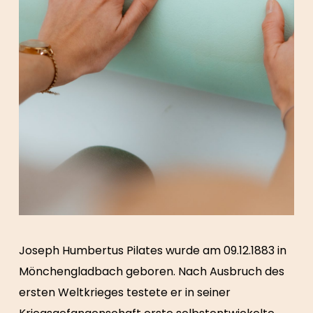
Joseph Humbertus Pilates wurde am 09.12.1883 in
Mönchengladbach geboren. Nach Ausbruch des
ersten Weltkrieges testete er in seiner