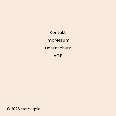
Kontakt
Impressum
Datenschutz
AGB
© 2026 Mamagold.