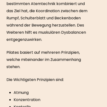
bestimmten Atemtechnik kombiniert und
das Ziel hat, die Koordination zwischen dem
Rumpf, Schulterblatt und Beckenboden
während der Bewegung herzustellen. Des
Weiteren hilft es muskulären Dysbalancen
entgegenzuwirken.
Pilates basiert auf mehreren Prinzipien,
welche miteinander im Zusammenhang
stehen.
Die Wichtigsten Prinzipien sind:
Atmung
Konzentration
Kontrolle