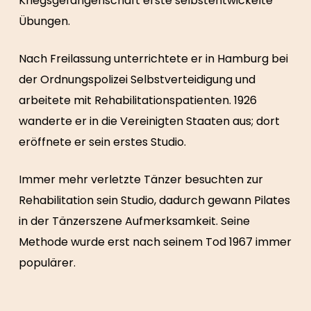
Kriegsgefangenschaft erste selbstentwickelte
Übungen.
Nach Freilassung unterrichtete er in Hamburg bei
der Ordnungspolizei Selbstverteidigung und
arbeitete mit Rehabilitationspatienten. 1926
wanderte er in die Vereinigten Staaten aus; dort
eröffnete er sein erstes Studio.
Immer mehr verletzte Tänzer besuchten zur
Rehabilitation sein Studio, dadurch gewann Pilates
in der Tänzerszene Aufmerksamkeit. Seine
Methode wurde erst nach seinem Tod 1967 immer
populärer.