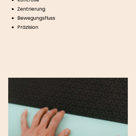
Zentrierung
Bewegungsfluss
Präzision