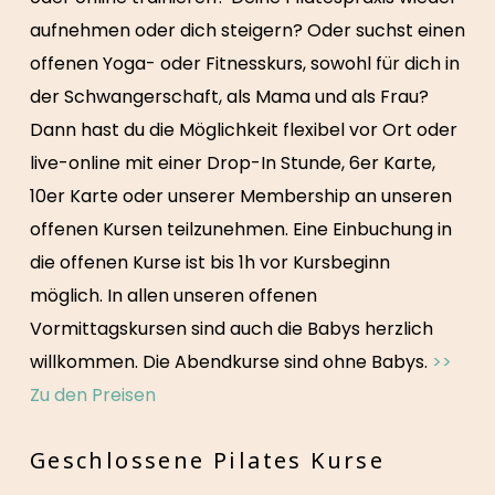
aufnehmen oder dich steigern? Oder suchst einen
offenen Yoga- oder Fitnesskurs, sowohl für dich in
der Schwangerschaft, als Mama und als Frau?
Dann hast du die Möglichkeit flexibel vor Ort oder
live-online mit einer Drop-In Stunde, 6er Karte,
10er Karte oder unserer Membership an unseren
offenen Kursen teilzunehmen. Eine Einbuchung in
die offenen Kurse ist bis 1h vor Kursbeginn
möglich. In allen unseren offenen
Vormittagskursen sind auch die Babys herzlich
willkommen. Die Abendkurse sind ohne Babys.
>>
Zu den Preisen
Geschlossene Pilates Kurse