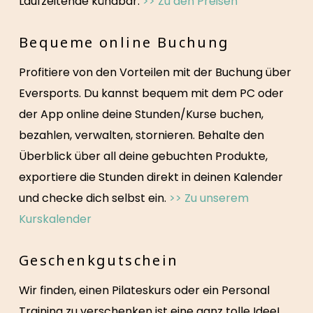
Laufzeitende kündbar.
>> Zu den Preisen
Bequeme online Buchung
Profitiere von den Vorteilen mit der Buchung über
Eversports. Du kannst bequem mit dem PC oder
der App online deine Stunden/Kurse buchen,
bezahlen, verwalten, stornieren. Behalte den
Überblick über all deine gebuchten Produkte,
exportiere die Stunden direkt in deinen Kalender
und checke dich selbst ein.
>> Zu unserem
Kurskalender
Geschenkgutschein
Wir finden, einen Pilateskurs oder ein Personal
Training zu verschenken ist eine ganz tolle Idee!