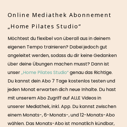
Online Mediathek Abonnement
„Home Pilates Studio“
Möchtest du flexibel von überall aus in deinem
eigenen Tempo trainieren? Dabei jedoch gut
angeleitet werden, sodass du dir keine Gedanken
über deine Übungen machen musst? Dann ist
unser
„Home Pilates Studio“
genau das Richtige.
Du kannst dein Abo 7 Tage kostenlos testen und
jeden Monat erwarten dich neue Inhalte. Du hast
mit unserem Abo Zugriff auf ALLE Videos in
unserer Mediathek, inkl. App. Du kannst zwischen
einem Monats-, 6-Monats-, und 12-Monats-Abo
wählen. Das Monats-Abo ist monatlich kündbar,