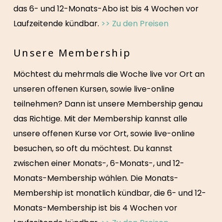
das 6- und 12-Monats-Abo ist bis 4 Wochen vor
Laufzeitende kündbar.
>> Zu den Preisen
Unsere Membership
Möchtest du mehrmals die Woche live vor Ort an
unseren offenen Kursen, sowie live-online
teilnehmen? Dann ist unsere Membership genau
das Richtige. Mit der Membership kannst alle
unsere offenen Kurse vor Ort, sowie live-online
besuchen, so oft du möchtest. Du kannst
zwischen einer Monats-, 6-Monats-, und 12-
Monats-Membership wählen. Die Monats-
Membership ist monatlich kündbar, die 6- und 12-
Monats-Membership ist bis 4 Wochen vor