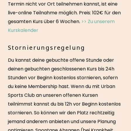
Termin nicht vor Ort teilnehmen kannst, ist eine
live-online Teilnahme möglich. Preis: 102€ für den
gesamten Kurs über 6 Wochen.
>> Zu unserem
Kurskalender
Stornierungsregelung
Du kannst deine gebuchte offene Stunde oder
deinen gebuchten geschlossenen Kurs bis 24h
Stunden vor Beginn kostenlos stornieren, sofern
du keine Membership hast. Wenn du mit Urban
Sports Club an unseren offenen Kursen
teilnimmst kannst du bis 12h vor Beginn kostenlos
stornieren. So können wir den Platz rechtzeitig
jemand anderem anbieten und unsere Planung
optimieren. Spontane Absagen (bei Krankheit,