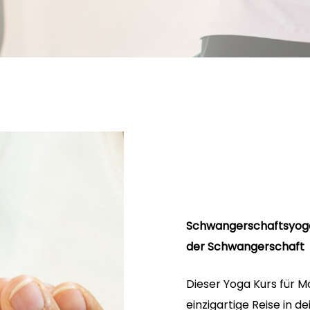
Schwangerschaftsyoga
der Schwangerschaft
Dieser Yoga Kurs für M
einzigartige Reise in 