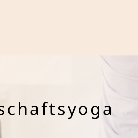
schaftsyoga