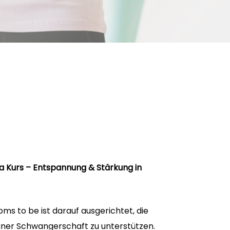
 Kurs – Entspannung & Stärkung in
oms to be ist darauf ausgerichtet, die
deiner Schwangerschaft zu unterstützen.