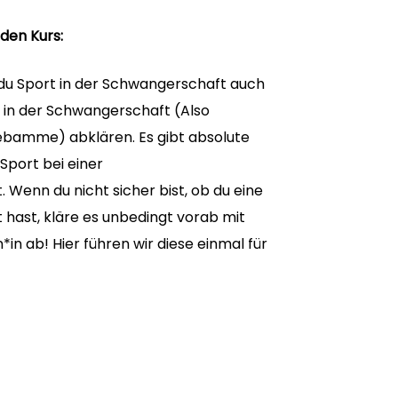
 den Kurs:
 du Sport in der Schwangerschaft auch
 in der Schwangerschaft (Also
bamme) abklären. Es gibt absolute
Sport bei einer
 Wenn du nicht sicher bist, ob du eine
hast, kläre es unbedingt vorab mit
n ab! Hier führen wir diese einmal für