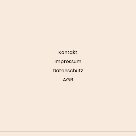
Kontakt
Impressum
Datenschutz
AGB