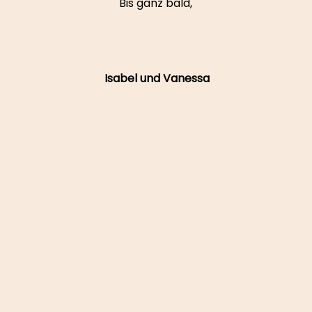
Bis ganz bald,
Isabel und Vanessa