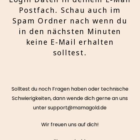
Postfach. Schau auch im
Spam Ordner nach wenn du
in den nächsten Minuten
keine E-Mail erhalten
solltest.
Solltest du noch Fragen haben oder technische
Schwierigkeiten, dann wende dich gerne an uns
unter support@mamagold.de
Wir freuen uns auf dich!